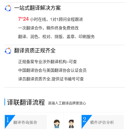
一站式翻译解决方案
7*24
小时在线，1对1顾问全程跟进
一次翻译合作，稿件终身免费修改
翻译、润色、校对、排版、盖章、印刷服务
翻译资质正规齐全
正规备案专业涉外翻译机构–可查
中国翻译协会与美国翻译协会认证会员
译员翻译资质齐全,提供证书编号可查
译联翻译流程
高端人工翻译品牌更放心