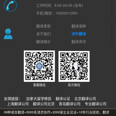
工作时间：8:00-24:00 (全年)
手机/微信：15202012581
翻译类型
翻译语种
关于我们
涉外翻译
翻译报价
翻译资讯
客服微信
官方微信
友情链接：
加拿大留学移民
翻译公证
北京翻译公司
上海翻译公司
翻译公司北京
青岛翻译公司
专业翻译公司
69种语言翻译+5000名译员协作+2000家企业见证+10年行业经验，翻译