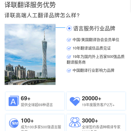
译联翻译服务优势
译联高端人工翻译品牌怎么样?
语言服务行业品牌
中国/美国翻译协会会员单位
10年翻译诚信品质见证
19年为国内外上百家500强品质
翻译服务商
中国翻译行业影响力品牌
69+
20000+
提供全球超69种语言
19年度服务客户2万+
100+
3000+
成为100多家500强语言服
全球签约各语种精译专家