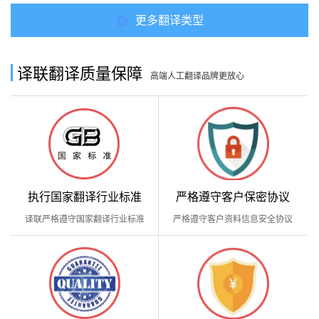
更多翻译类型
译联翻译质量保障
高端人工翻译品牌更放心
执行国家翻译行业标准
严格遵守客户保密协议
译联严格遵守国家翻译行业标准
严格遵守客户资料信息安全协议